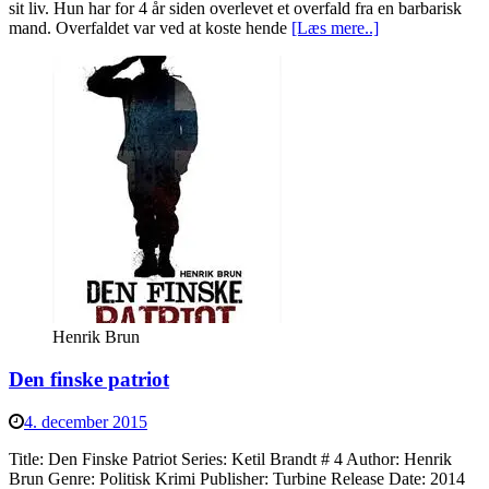
sit liv. Hun har for 4 år siden overlevet et overfald fra en barbarisk
mand. Overfaldet var ved at koste hende
[Læs mere..]
Henrik Brun
Den finske patriot
4. december 2015
Title: Den Finske Patriot Series: Ketil Brandt # 4 Author: Henrik
Brun Genre: Politisk Krimi Publisher: Turbine Release Date: 2014