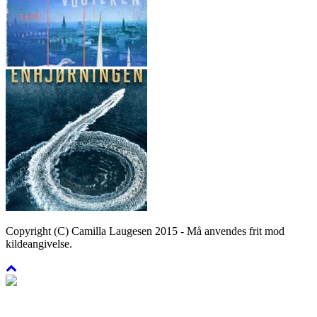
Copyright (C) Camilla Laugesen 2015 - Må anvendes frit mod
kildeangivelse.