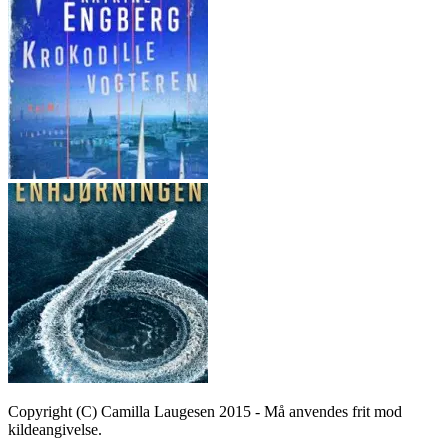
Copyright (C) Camilla Laugesen 2015 - Må anvendes frit mod
kildeangivelse.