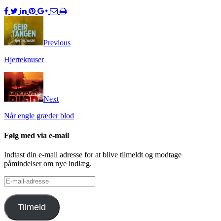
Previous
Hjerteknuser
Next
Når engle græder blod
Følg med via e-mail
Indtast din e-mail adresse for at blive tilmeldt og modtage
påmindelser om nye indlæg.
E-
mail-
adresse
Tilmeld