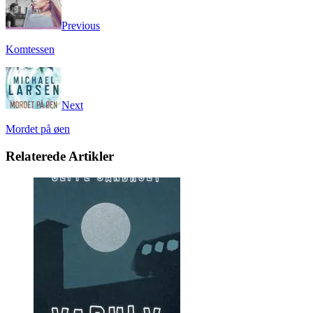
Previous
Komtessen
Next
Mordet på øen
Relaterede Artikler