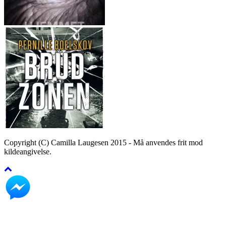
Copyright (C) Camilla Laugesen 2015 - Må anvendes frit mod
kildeangivelse.