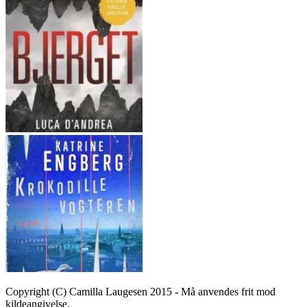
Copyright (C) Camilla Laugesen 2015 - Må anvendes frit mod
kildeangivelse.