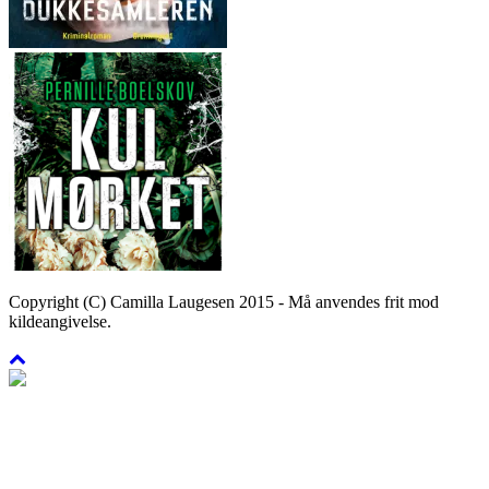
Copyright (C) Camilla Laugesen 2015 - Må anvendes frit mod
kildeangivelse.