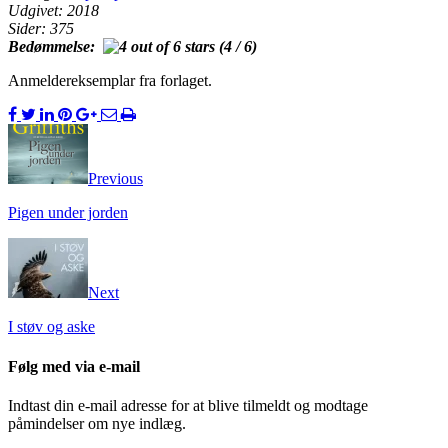
Udgivet: 2018
Sider: 375
Bedømmelse:
(4 / 6)
Anmeldereksemplar fra forlaget.
Previous
Pigen under jorden
Next
I støv og aske
Følg med via e-mail
Indtast din e-mail adresse for at blive tilmeldt og modtage
påmindelser om nye indlæg.