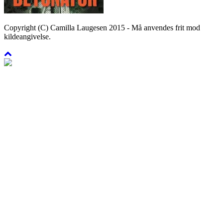
Copyright (C) Camilla Laugesen 2015 - Må anvendes frit mod
kildeangivelse.