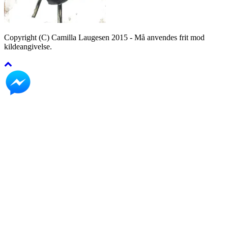
Copyright (C) Camilla Laugesen 2015 - Må anvendes frit mod
kildeangivelse.