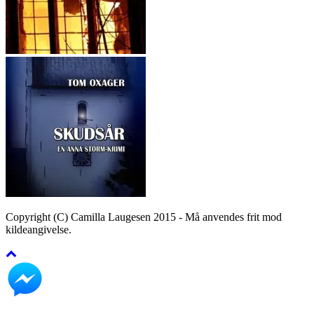
Copyright (C) Camilla Laugesen 2015 - Må anvendes frit mod
kildeangivelse.