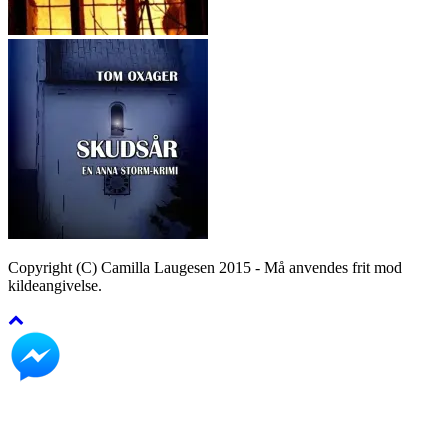
Copyright (C) Camilla Laugesen 2015 - Må anvendes frit mod
kildeangivelse.