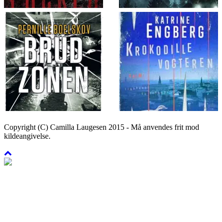
Copyright (C) Camilla Laugesen 2015 - Må anvendes frit mod
kildeangivelse.