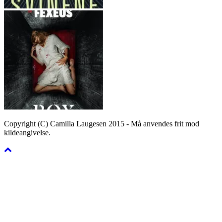
Copyright (C) Camilla Laugesen 2015 - Må anvendes frit mod
kildeangivelse.