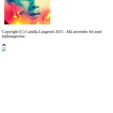
Copyright (C) Camilla Laugesen 2015 - Må anvendes frit mod
kildeangivelse.