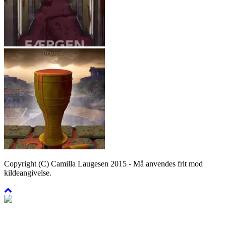
Copyright (C) Camilla Laugesen 2015 - Må anvendes frit mod
kildeangivelse.