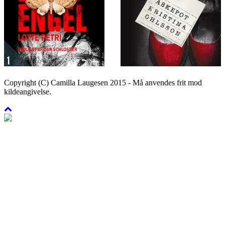
Copyright (C) Camilla Laugesen 2015 - Må anvendes frit mod
kildeangivelse.