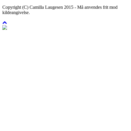
Copyright (C) Camilla Laugesen 2015 - Må anvendes frit mod
kildeangivelse.