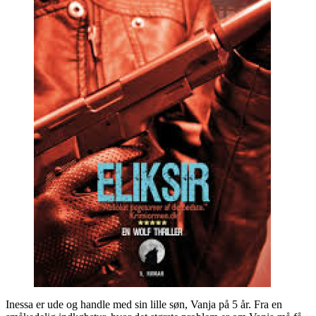
Inessa er ude og handle med sin lille søn, Vanja på 5 år. Fra en