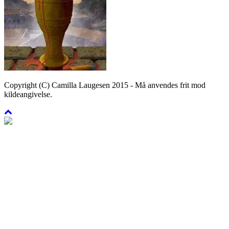
Copyright (C) Camilla Laugesen 2015 - Må anvendes frit mod
kildeangivelse.