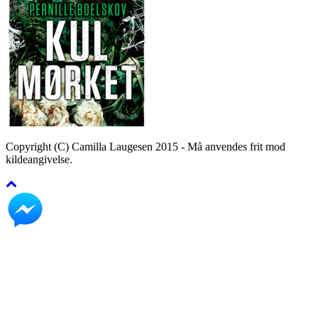
Copyright (C) Camilla Laugesen 2015 - Må anvendes frit mod
kildeangivelse.