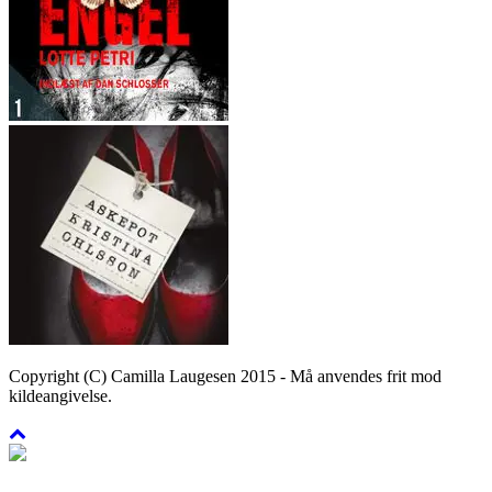
Copyright (C) Camilla Laugesen 2015 - Må anvendes frit mod
kildeangivelse.