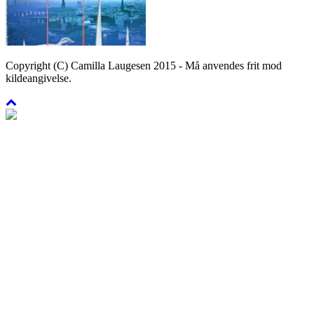
Copyright (C) Camilla Laugesen 2015 - Må anvendes frit mod
kildeangivelse.