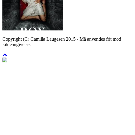
Copyright (C) Camilla Laugesen 2015 - Må anvendes frit mod
kildeangivelse.