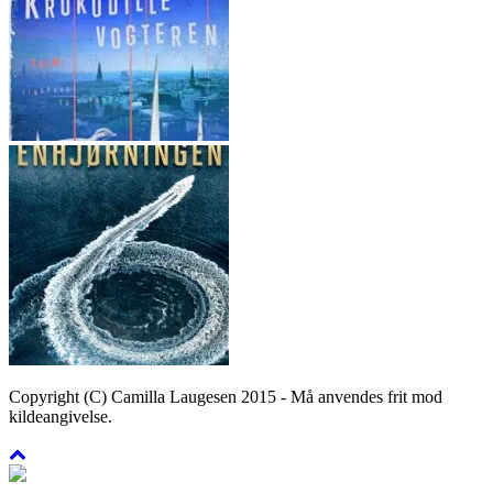
Copyright (C) Camilla Laugesen 2015 - Må anvendes frit mod
kildeangivelse.