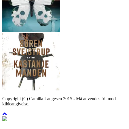
Copyright (C) Camilla Laugesen 2015 - Må anvendes frit mod
kildeangivelse.