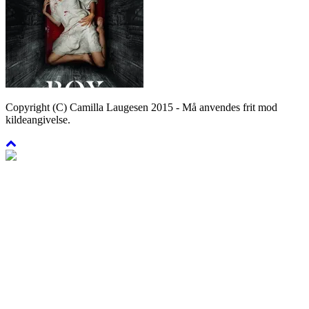
Copyright (C) Camilla Laugesen 2015 - Må anvendes frit mod
kildeangivelse.