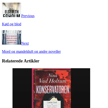
Previous
Kød og blod
Next
Mord og mandelduft og andre noveller
Relaterede Artikler