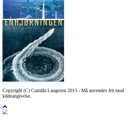
Copyright (C) Camilla Laugesen 2015 - Må anvendes frit mod
kildeangivelse.