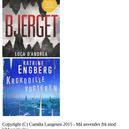
Copyright (C) Camilla Laugesen 2015 - Må anvendes frit mod