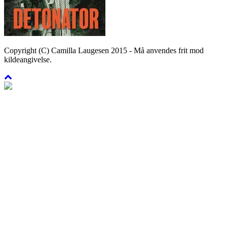
Copyright (C) Camilla Laugesen 2015 - Må anvendes frit mod
kildeangivelse.