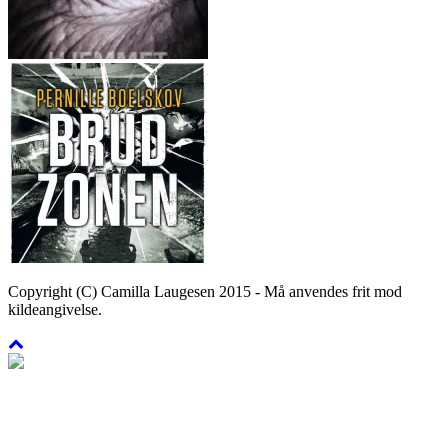
Copyright (C) Camilla Laugesen 2015 - Må anvendes frit mod
kildeangivelse.