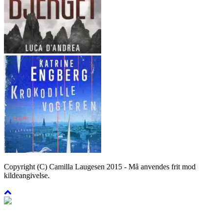
Copyright (C) Camilla Laugesen 2015 - Må anvendes frit mod
kildeangivelse.