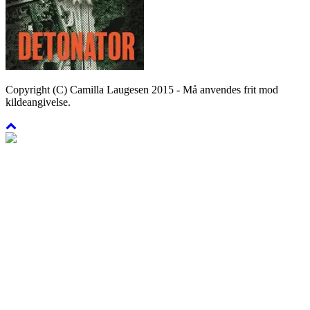
Copyright (C) Camilla Laugesen 2015 - Må anvendes frit mod
kildeangivelse.