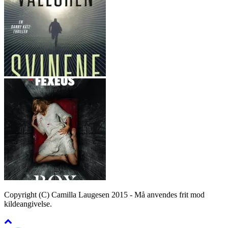
Copyright (C) Camilla Laugesen 2015 - Må anvendes frit mod
kildeangivelse.