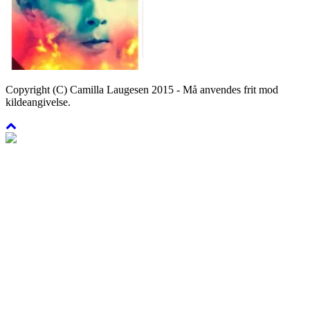
Copyright (C) Camilla Laugesen 2015 - Må anvendes frit mod
kildeangivelse.