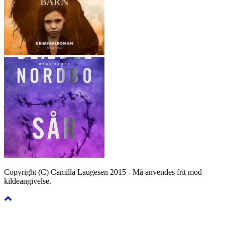
Copyright (C) Camilla Laugesen 2015 - Må anvendes frit mod
kildeangivelse.