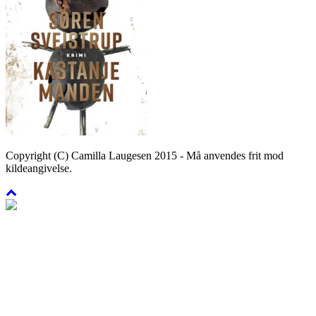
Copyright (C) Camilla Laugesen 2015 - Må anvendes frit mod
kildeangivelse.