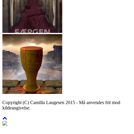
Copyright (C) Camilla Laugesen 2015 - Må anvendes frit mod
kildeangivelse.