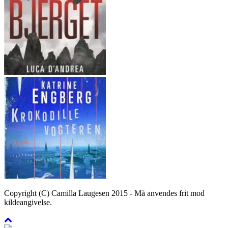
Copyright (C) Camilla Laugesen 2015 - Må anvendes frit mod
kildeangivelse.