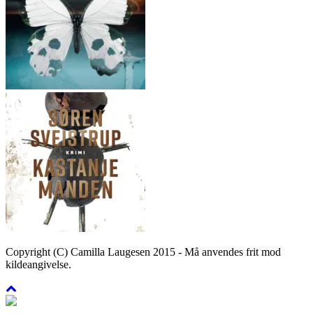
Copyright (C) Camilla Laugesen 2015 - Må anvendes frit mod
kildeangivelse.