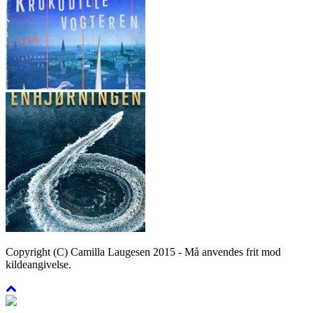
Copyright (C) Camilla Laugesen 2015 - Må anvendes frit mod
kildeangivelse.