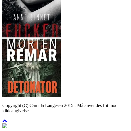
Copyright (C) Camilla Laugesen 2015 - Må anvendes frit mod
kildeangivelse.