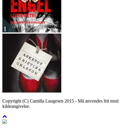
Copyright (C) Camilla Laugesen 2015 - Må anvendes frit mod
kildeangivelse.