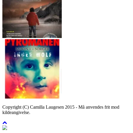
Copyright (C) Camilla Laugesen 2015 - Må anvendes frit mod
kildeangivelse.