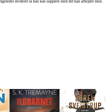
 ligeledes inviteret så han kan supplere med det han arbejder med.