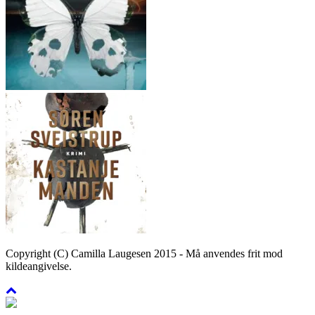
Copyright (C) Camilla Laugesen 2015 - Må anvendes frit mod
kildeangivelse.