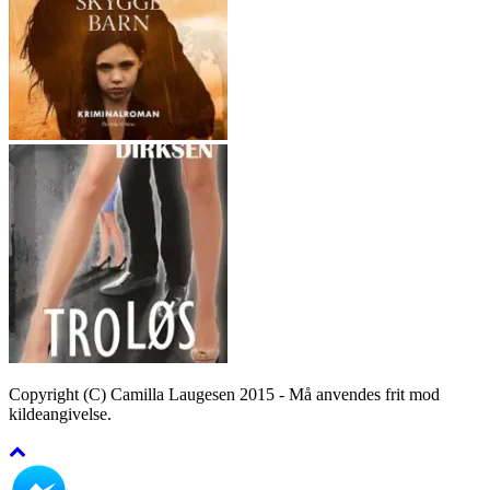
Copyright (C) Camilla Laugesen 2015 - Må anvendes frit mod
kildeangivelse.