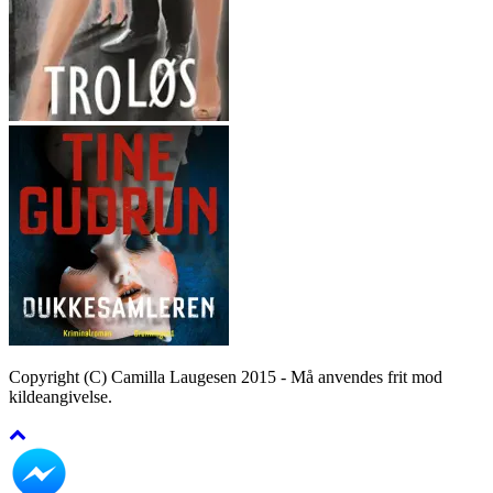
Copyright (C) Camilla Laugesen 2015 - Må anvendes frit mod
kildeangivelse.