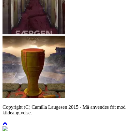
Copyright (C) Camilla Laugesen 2015 - Må anvendes frit mod
kildeangivelse.