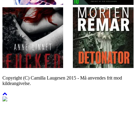
Copyright (C) Camilla Laugesen 2015 - Må anvendes frit mod
kildeangivelse.