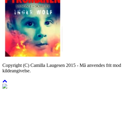
Copyright (C) Camilla Laugesen 2015 - Må anvendes frit mod
kildeangivelse.