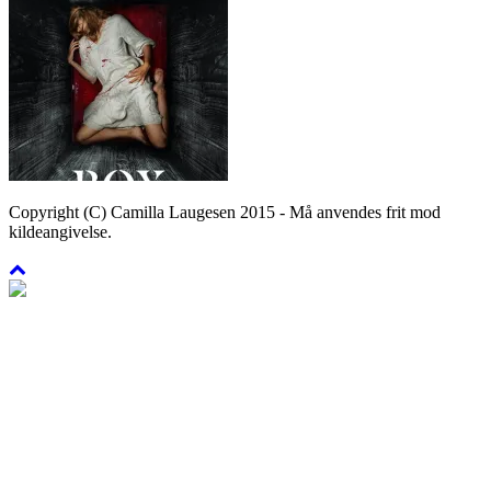
Copyright (C) Camilla Laugesen 2015 - Må anvendes frit mod
kildeangivelse.