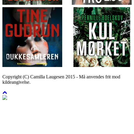
Copyright (C) Camilla Laugesen 2015 - Må anvendes frit mod
kildeangivelse.