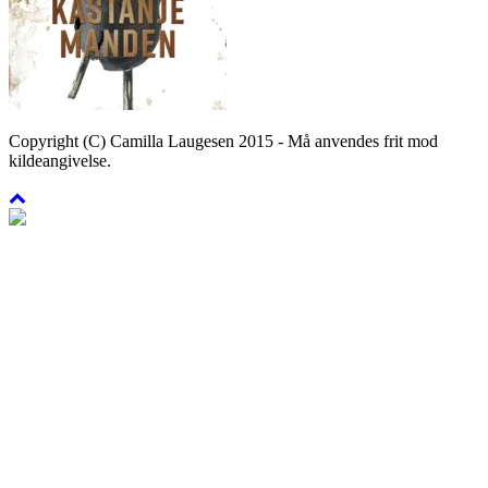
Copyright (C) Camilla Laugesen 2015 - Må anvendes frit mod
kildeangivelse.